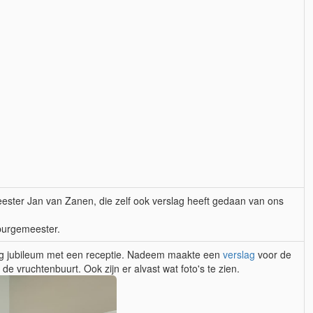
ester Jan van Zanen, die zelf ook verslag heeft gedaan van ons
burgemeester.
arig jubileum met een receptie. Nadeem maakte een
verslag
voor de
e vruchtenbuurt. Ook zijn er alvast wat foto's te zien.