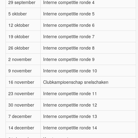
29 september
Interne competitie ronde 4
5 oktober
Interne competitie ronde 5
12 oktober
Interne competitie ronde 6
19 oktober
Interne competitie ronde 7
26 oktober
Interne competitie ronde 8
2 november
Interne competitie ronde 9
9 november
Interne competitie ronde 10
16 november
Clubkampioenschap snelschaken
23 november
Interne competitie ronde 11
30 november
Interne competitie ronde 12
7 december
Interne competitie ronde 13
14 december
Interne competitie ronde 14